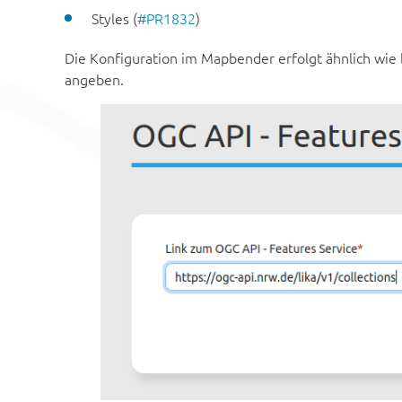
Styles (
#PR1832
)
Die Konfiguration im Mapbender erfolgt ähnlich wie
angeben.