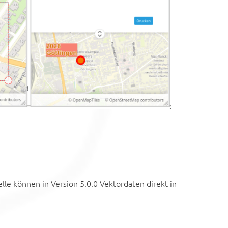
le können in Version 5.0.0 Vektordaten direkt in