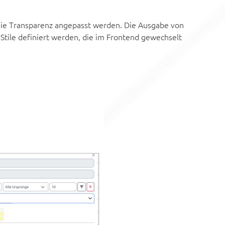
 die Transparenz angepasst werden. Die Ausgabe von
Stile definiert werden, die im Frontend gewechselt