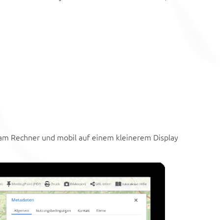
 am Rechner und mobil auf einem kleinerem Display