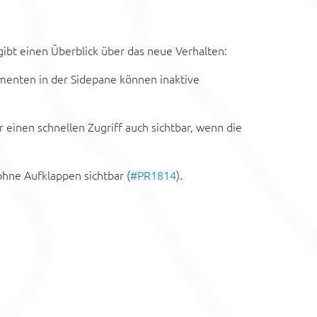
ibt einen Überblick über das neue Verhalten:
ementen in der Sidepane können inaktive
r einen schnellen Zugriff auch sichtbar, wenn die
ohne Aufklappen sichtbar (
#PR1814
).