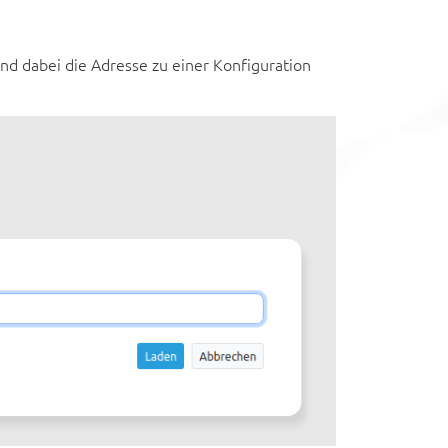
d dabei die Adresse zu einer Konfiguration