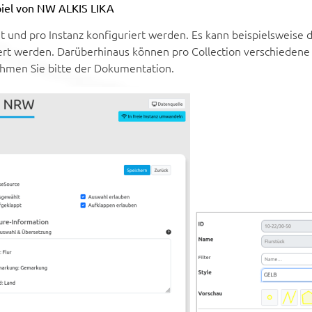
piel von NW ALKIS LIKA
 und pro Instanz konfiguriert werden. Es kann beispielsweise
ert werden. Darüberhinaus können pro Collection verschiedene 
men Sie bitte der Dokumentation.