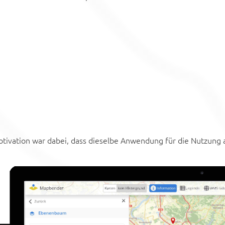
tivation war dabei, dass dieselbe Anwendung für die Nutzung