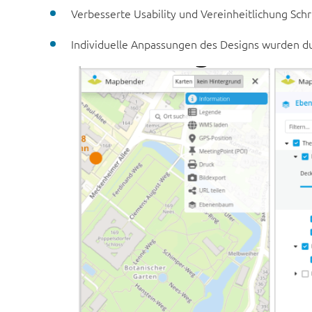
Verbesserte Usability und Vereinheitlichung Schr
Individuelle Anpassungen des Designs wurden du