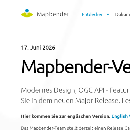
Mapbender
Entdecken
Dokum
17.
Juni
2026
Mapbender-Vers
Modernes Design, OGC API - Featur
Sie in dem neuen Major Release. Le
Hier kommen Sie zur englischen Version.
English 
Das Mapbender-Team stellt derzeit einen Release Ca