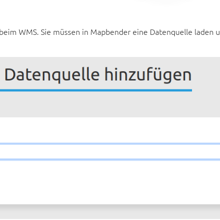
 beim WMS. Sie müssen in Mapbender eine Datenquelle laden un