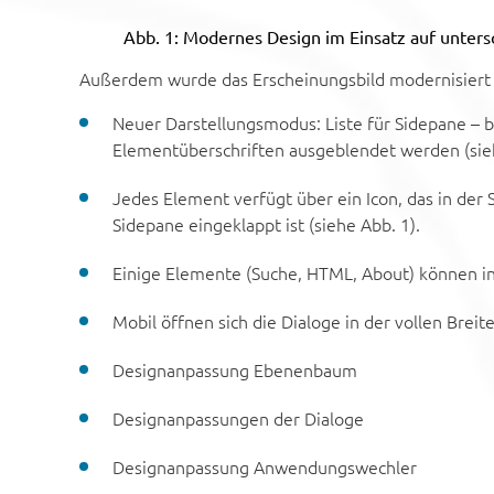
Abb. 1: Modernes Design im Einsatz auf unters
Außerdem wurde das Erscheinungsbild modernisiert un
Neuer Darstellungsmodus: Liste für Sidepane – 
Elementüberschriften ausgeblendet werden (sieh
Jedes Element verfügt über ein Icon, das in der 
Sidepane eingeklappt ist (siehe Abb. 1).
Einige Elemente (Suche, HTML, About) können in d
Mobil öffnen sich die Dialoge in der vollen Breit
Designanpassung Ebenenbaum
Designanpassungen der Dialoge
Designanpassung Anwendungswechler