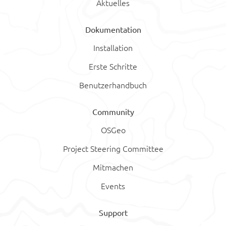
Aktuelles
Dokumentation
Installation
Erste Schritte
Benutzerhandbuch
Community
OSGeo
Project Steering Committee
Mitmachen
Events
Support