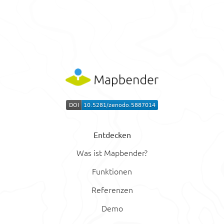
Entdecken
Was ist Mapbender?
Funktionen
Referenzen
Demo