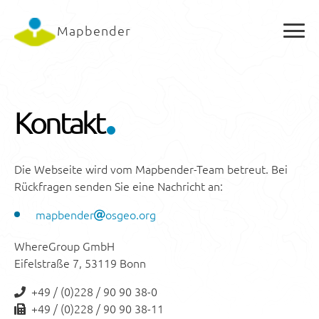
Mapbender
Kontakt
Die Webseite wird vom Mapbender-Team betreut. Bei
Rückfragen senden Sie eine Nachricht an:
mapbender
osgeo.org
WhereGroup GmbH
Eifelstraße 7, 53119 Bonn
+49 / (0)228 / 90 90 38-0
+49 / (0)228 / 90 90 38-11