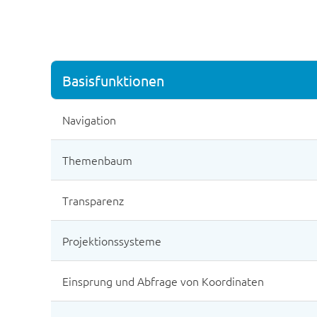
Basisfunktionen
Navigation
Themenbaum
Transparenz
Projektionssysteme
Einsprung und Abfrage von Koordinaten