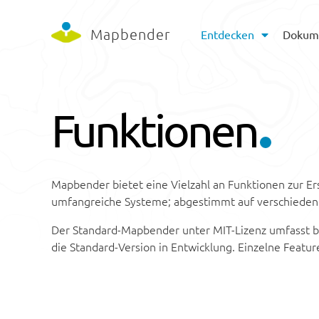
Mapbender
Entdecken
Dokum
Funktionen
Mapbender bietet eine Vielzahl an Funktionen zur 
umfangreiche Systeme; abgestimmt auf verschieden
Der Standard-Mapbender unter MIT-Lizenz umfasst ber
die Standard-Version in Entwicklung. Einzelne Featur