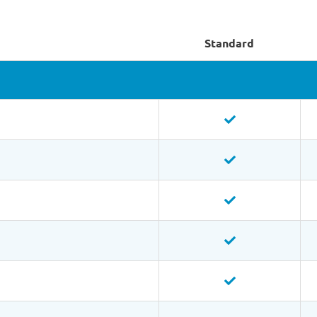
Standard