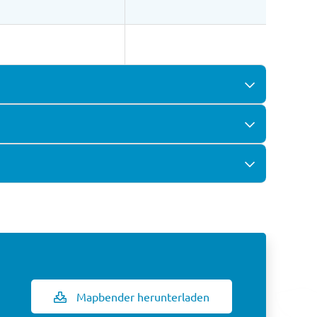
Mapbender herunterladen