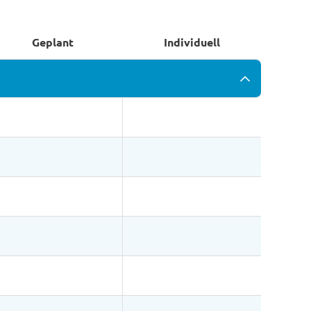
Geplant
Individuell