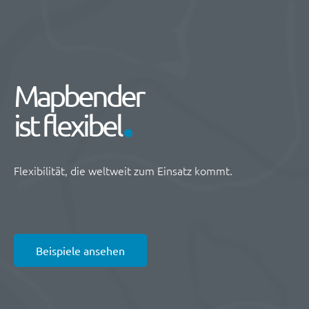
Mapbender
ist flexibel
Flexibilität, die weltweit zum Einsatz kommt.
Beispiele ansehen