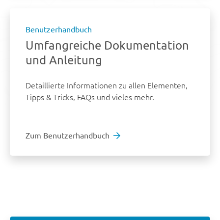
Benutzerhandbuch
Umfangreiche Dokumentation
und Anleitung
Detaillierte Informationen zu allen Elementen,
Tipps & Tricks, FAQs und vieles mehr.
Zum Benutzerhandbuch