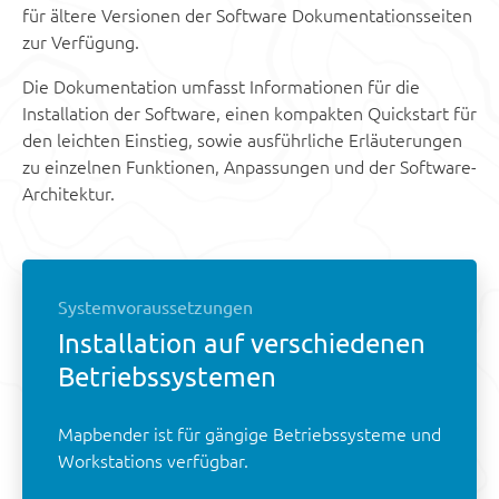
für ältere Versionen der Software Dokumentationsseiten
zur Verfügung.
Die Dokumentation umfasst Informationen für die
Installation der Software, einen kompakten Quickstart für
den leichten Einstieg, sowie ausführliche Erläuterungen
zu einzelnen Funktionen, Anpassungen und der Software-
Architektur.
Systemvoraussetzungen
Installation auf verschiedenen
Betriebssystemen
Mapbender ist für gängige Betriebssysteme und
Workstations verfügbar.