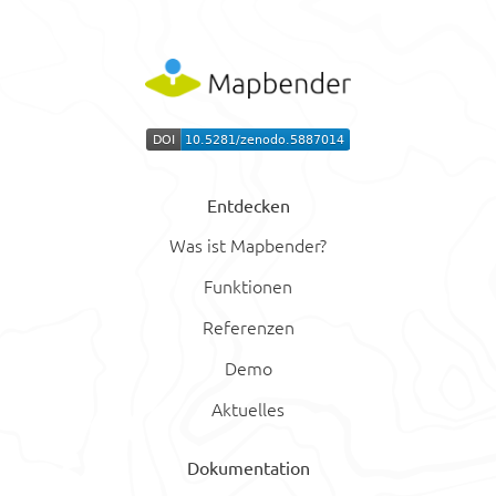
Entdecken
Was ist Mapbender?
Funktionen
Referenzen
Demo
Aktuelles
Dokumentation