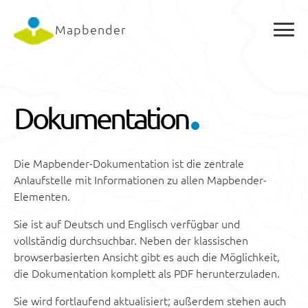
Mapbender
Dokumentation
Die Mapbender-Dokumentation ist die zentrale
Anlaufstelle mit Informationen zu allen Mapbender-
Elementen.
Sie ist auf Deutsch und Englisch verfügbar und
vollständig durchsuchbar. Neben der klassischen
browserbasierten Ansicht gibt es auch die Möglichkeit,
die Dokumentation komplett als PDF herunterzuladen.
Sie wird fortlaufend aktualisiert; außerdem stehen auch