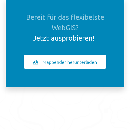
Bereit für das flexibelste
WebGIS?
Jetzt ausprobieren!
Mapbender herunterladen