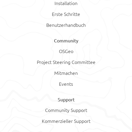
Installation
Erste Schritte
Benutzerhandbuch
Community
OSGeo
Project Steering Committee
Mitmachen
Events
Support
Community Support
Kommerzieller Support