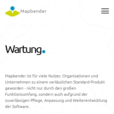
Mapbender
Wartung
Mapbender ist für viele Nutzer, Organisationen und
Unternehmen zu einem verlässlichen Standard-Produkt
geworden - nicht nur durch den großen
Funktionsumfang, sondern auch aufgrund der
zuverlässigen Pflege, Anpassung und Weiterentwicklung
der Software.