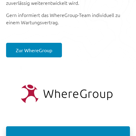
zuverlässig weiterentwickelt wird.
Gern informiert das WhereGroup-Team individuell zu
einem Wartungsvertrag.
Zur WhereGroup