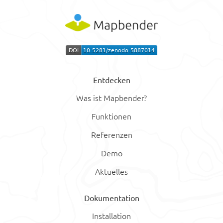
Entdecken
Was ist Mapbender?
Funktionen
Referenzen
Demo
Aktuelles
Dokumentation
Installation