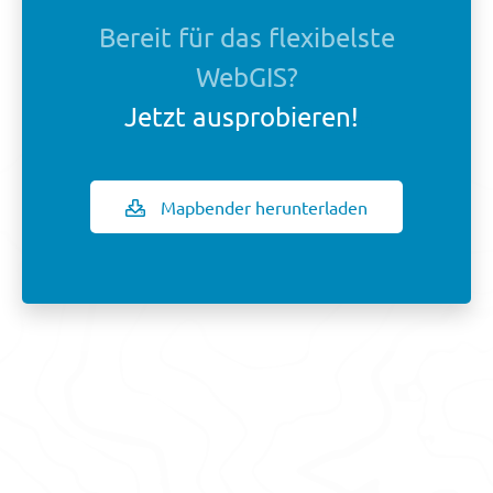
Bereit für das flexibelste
WebGIS?
Jetzt ausprobieren!
Mapbender herunterladen