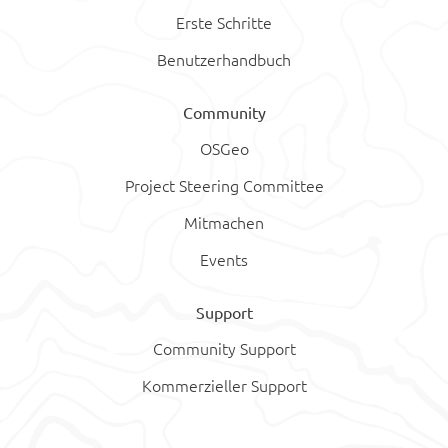
Erste Schritte
Benutzerhandbuch
Community
OSGeo
Project Steering Committee
Mitmachen
Events
Support
Community Support
Kommerzieller Support