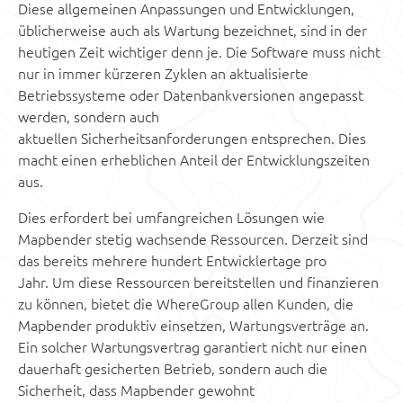
Diese allgemeinen Anpassungen und Entwicklungen,
üblicherweise auch als Wartung bezeichnet, sind in der
heutigen Zeit wichtiger denn je. Die Software muss nicht
nur in immer kürzeren Zyklen an aktualisierte
Betriebssysteme oder Datenbankversionen angepasst
werden, sondern auch
aktuellen Sicherheitsanforderungen entsprechen. Dies
macht einen erheblichen Anteil der Entwicklungszeiten
aus.
Dies erfordert bei umfangreichen Lösungen wie
Mapbender stetig wachsende Ressourcen. Derzeit sind
das bereits mehrere hundert Entwicklertage pro
Jahr. Um diese Ressourcen bereitstellen und finanzieren
zu können, bietet die WhereGroup allen Kunden, die
Mapbender produktiv einsetzen, Wartungsverträge an.
Ein solcher Wartungsvertrag garantiert nicht nur einen
dauerhaft gesicherten Betrieb, sondern auch die
Sicherheit, dass Mapbender gewohnt